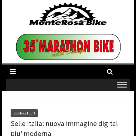
SolobikeTECH
Selle Italia: nuova immagine digital
piu’ moderna