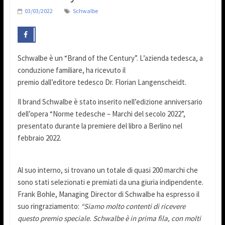
03/03/2022
Schwalbe
Schwalbe è un “Brand of the Century”. L’azienda tedesca, a
conduzione familiare, ha ricevuto il
premio dall’editore tedesco Dr. Florian Langenscheidt.
Il brand Schwalbe è stato inserito nell’edizione anniversario
dell’opera “Norme tedesche – Marchi del secolo 2022”,
presentato durante la premiere del libro a Berlino nel
febbraio 2022.
Al suo interno, si trovano un totale di quasi 200 marchi che
sono stati selezionati e premiati da una giuria indipendente.
Frank Bohle, Managing Director di Schwalbe ha espresso il
suo ringraziamento:
“Siamo molto contenti di ricevere
questo premio speciale. Schwalbe è in prima fila, con molti