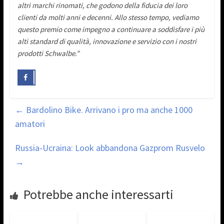
altri marchi rinomati, che godono della fiducia dei loro
clienti da molti anni e decenni. Allo stesso tempo, vediamo
questo premio come impegno a continuare a soddisfare i più
alti standard di qualità, innovazione e servizio con i nostri
prodotti Schwalbe.”
←
Bardolino Bike. Arrivano i pro ma anche 1000
amatori
Russia-Ucraina: Look abbandona Gazprom Rusvelo
→
Potrebbe anche interessarti