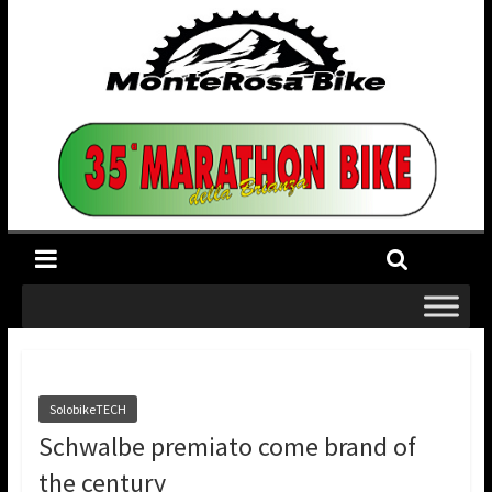
SolobikeTECH
Schwalbe premiato come brand of
the century