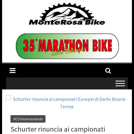
XCO Internazionali
Schurter rinuncia ai campionati