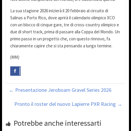
La sua stagione 2026 inizierà il 20 febbraio al circuito di
Salinas a Porto Rico, dove aprirà il calendario olimpico XCO
con un blocco di cinque gare, tre di cross-country olimpico e
due di short track, prima di passare alla Coppa del Mondo. Un
primo passo in un progetto che, con questo rinnovo, fa
chiaramente capire che si sta pensando a lungo termine.
(MM)
←
Presentazione Jeroboam Gravel Series 2026
Pronto il roster del nuovo Lapierre PXR Racing
→
Potrebbe anche interessarti