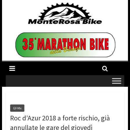
Gf-Mx
Roc d’Azur 2018 a forte rischio, già
annullate le gare del giovedì