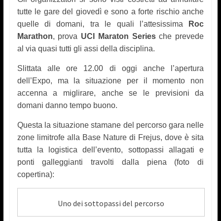
tutte le gare del giovedì e sono a forte rischio anche
quelle di domani, tra le quali l’attesissima
Roc
Marathon
, prova
UCI Maraton Series
che prevede
al via quasi tutti gli assi della disciplina.
Slittata alle ore 12.00 di oggi anche l’apertura
dell’Expo, ma la situazione per il momento non
accenna a miglirare, anche se le previsioni da
domani danno tempo buono.
Questa la situazione stamane del percorso gara nelle
zone limitrofe alla Base Nature di Frejus, dove è sita
tutta la logistica dell’evento, sottopassi allagati e
ponti galleggianti travolti dalla piena (foto di
copertina):
Uno dei sottopassi del percorso