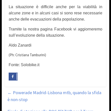
La situazione è difficile anche per la viabilità in
alcune zone e in alcuni casi si sono rese necessarie
anche delle evacuazioni della popolazione.
Tramite la nostra pagina Facebook vi aggiorneremo
sull’evoluzione della situazione.
Aldo Zanardi
(Ph: Cristiana Tamburini)
Fonte: Solobike.it
←
Powerade Madrid-Lisbona mtb, quando la sfida
è non-stop