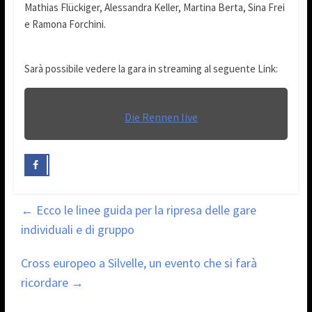
Mathias Flückiger, Alessandra Keller, Martina Berta, Sina Frei
e Ramona Forchini.
Sarà possibile vedere la gara in streaming al seguente Link:
Die Rennen live
←
Ecco le linee guida per la ripresa delle gare
individuali e di gruppo
Cross europeo a Silvelle, un evento che si farà
ricordare
→