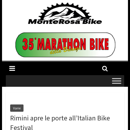
Varie
Rimini apre le porte all’Italian Bike
Festival