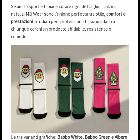
Se ami lo sport e ti piace curare ogni dettaglio, i calzini
natalizi MB Wear sono l’unione perfetta tra
stile, comfort e
prestazioni
. Studiati per i professionisti, sono adatti a
chiunque cerchi un prodotto affidabile, resistente e
comodo.
Le tre varianti grafiche:
Babbo White, Babbo Green e Albero