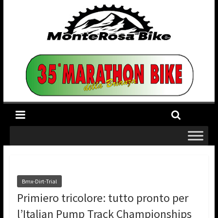
Bmx-Dirt-Trial
Primiero tricolore: tutto pronto per
l’Italian Pump Track Championships