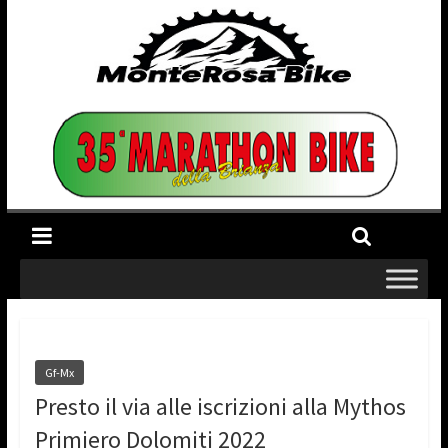
Gf-Mx
Presto il via alle iscrizioni alla Mythos
Primiero Dolomiti 2022