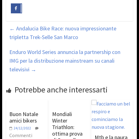
←
Andalucia Bike Race: nuova impressionante
tripletta Trek-Selle San Marco
Enduro World Series annuncia la partnership con
IMG per la distribuzione mainstream su canali
televisivi
→
Potrebbe anche interessarti
Buon Natale
Mondiali
amici bikers
Winter
Triathlon:
24/12/2022
ottima prova
Commenti
Mtb e la paura