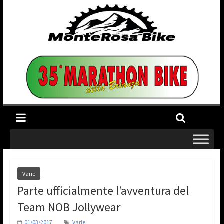
Varie
Parte ufficialmente l’avventura del
Team NOB Jollywear
01/03/2017
Varie