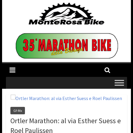
Gf-Mx
Ortler Marathon: al via Esther Suess e
Roel Paulissen