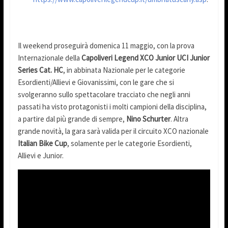
Il weekend proseguirà domenica 11 maggio, con la prova
Internazionale della
Capoliveri Legend XCO Junior UCI Junior
Series Cat. HC
, in abbinata Nazionale per le categorie
Esordienti/Allievi e Giovanissimi, con le gare che si
svolgeranno sullo spettacolare tracciato che negli anni
passati ha visto protagonisti i molti campioni della disciplina,
a partire dal più grande di sempre,
Nino Schurter
. Altra
grande novità, la gara sarà valida per il circuito XCO nazionale
Italian Bike Cup
, solamente per le categorie Esordienti,
Allievi e Junior.