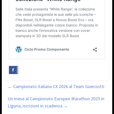
←
Campionato italiano CX 2026 al Team Guerciotti
Un mese al Campionato Europeo Marathon 2025 in
Liguria, iscrizioni in scadenza
→