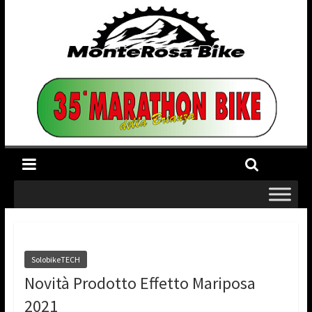
SolobikeTECH
Novità Prodotto Effetto Mariposa
2021