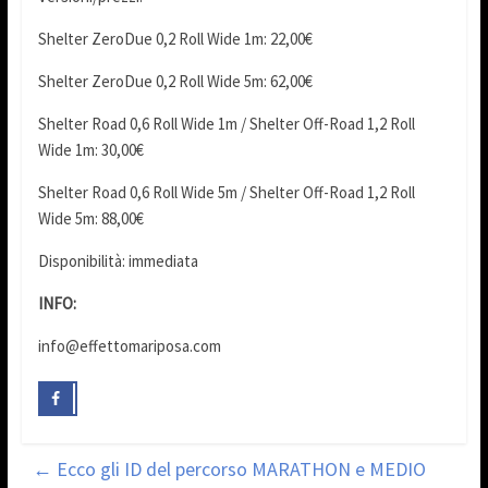
Shelter ZeroDue 0,2 Roll Wide 1m: 22,00€
Shelter ZeroDue 0,2 Roll Wide 5m: 62,00€
Shelter Road 0,6 Roll Wide 1m / Shelter Off-Road 1,2 Roll
Wide 1m: 30,00€
Shelter Road 0,6 Roll Wide 5m / Shelter Off-Road 1,2 Roll
Wide 5m: 88,00€
Disponibilità: immediata
INFO:
info@effettomariposa.com
←
Ecco gli ID del percorso MARATHON e MEDIO