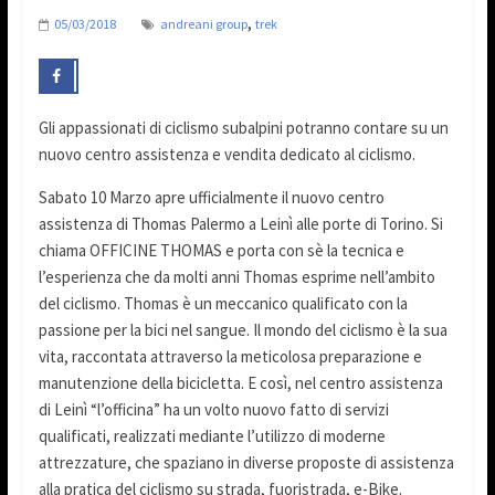
,
05/03/2018
andreani group
trek
Gli appassionati di ciclismo subalpini potranno contare su un
nuovo centro assistenza e vendita dedicato al ciclismo.
Sabato 10 Marzo apre ufficialmente il nuovo centro
assistenza di Thomas Palermo a Leinì alle porte di Torino. Si
chiama OFFICINE THOMAS e porta con sè la tecnica e
l’esperienza che da molti anni Thomas esprime nell’ambito
del ciclismo. Thomas è un meccanico qualificato con la
passione per la bici nel sangue. Il mondo del ciclismo è la sua
vita, raccontata attraverso la meticolosa preparazione e
manutenzione della bicicletta. E così, nel centro assistenza
di Leinì “l’officina” ha un volto nuovo fatto di servizi
qualificati, realizzati mediante l’utilizzo di moderne
attrezzature, che spaziano in diverse proposte di assistenza
alla pratica del ciclismo su strada, fuoristrada, e-Bike.