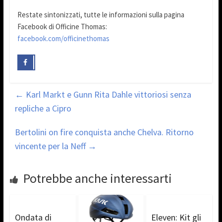
Restate sintonizzati, tutte le informazioni sulla pagina
Facebook di Officine Thomas:
facebook.com/officinethomas
←
Karl Markt e Gunn Rita Dahle vittoriosi senza
repliche a Cipro
Bertolini on fire conquista anche Chelva. Ritorno
vincente per la Neff
→
Potrebbe anche interessarti
Ondata di
Eleven: Kit gli