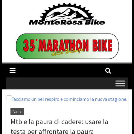
Varie
Mtb e la paura di cadere: usare la
testa per affrontare la paura