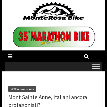
XCO Internazionali
Mont Sainte Anne, italiani ancora
protagonisti?