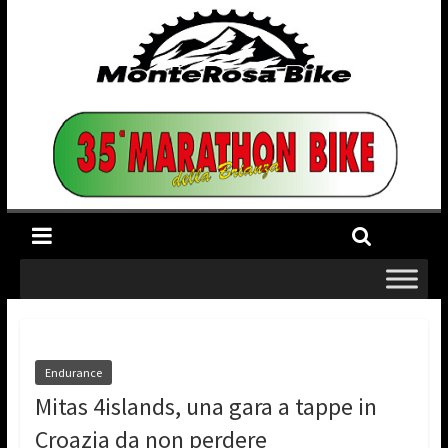
Endurance
Mitas 4islands, una gara a tappe in
Croazia da non perdere