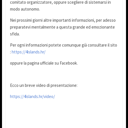
comitato organizzatore, oppure scegliere di sistemarsi in
modo autonomo.
Nei prossimi giorni altre importanti informazioni, per adesso
preparatevi mentalmente a questa grande ed emozionante
sfida.
Per ogni informazioni potete comunque già consultare il sito
:
https://4islands.hr/
oppure la pagina ufficiale su Facebook.
Ecco un breve video di presentazione:
https://4islands.hr/video/