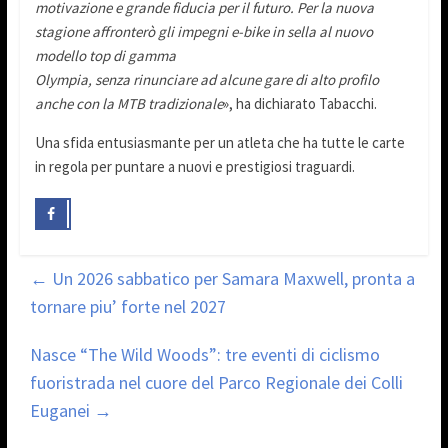
motivazione e grande fiducia per il futuro. Per la nuova
stagione affronterò gli impegni e-bike in sella al nuovo
modello top di gamma
Olympia, senza rinunciare ad alcune gare di alto profilo
anche con la MTB tradizionale
», ha dichiarato Tabacchi.
Una sfida entusiasmante per un atleta che ha tutte le carte
in regola per puntare a nuovi e prestigiosi traguardi.
←
Un 2026 sabbatico per Samara Maxwell, pronta a
tornare piu’ forte nel 2027
Nasce “The Wild Woods”: tre eventi di ciclismo
fuoristrada nel cuore del Parco Regionale dei Colli
Euganei
→