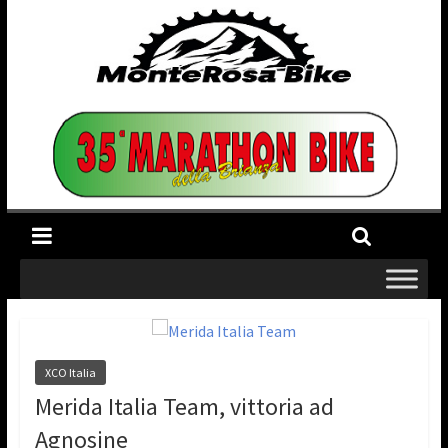
XCO Italia
Merida Italia Team, vittoria ad
Agnosine