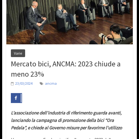
Varie
Mercato bici, ANCMA: 2023 chiude a
meno 23%
23/03/2024
ancma
L’associazione dell’industria di riferimento guarda avanti,
lanciando la campagna di promozione della bici “Ora
Pedala”, e chiede al Governo misure per favorirne l’utilizzo