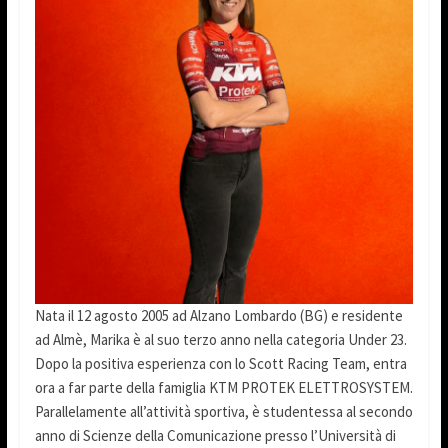
Nata il 12 agosto 2005 ad Alzano Lombardo (BG) e residente
ad Almè, Marika è al suo terzo anno nella categoria Under 23.
Dopo la positiva esperienza con lo Scott Racing Team, entra
ora a far parte della famiglia KTM PROTEK ELETTROSYSTEM.
Parallelamente all’attività sportiva, è studentessa al secondo
anno di Scienze della Comunicazione presso l’Università di