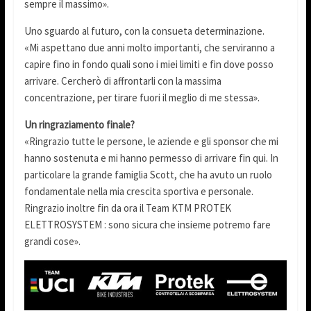
sempre il massimo».
Uno sguardo al futuro, con la consueta determinazione.
«Mi aspettano due anni molto importanti, che serviranno a
capire fino in fondo quali sono i miei limiti e fin dove posso
arrivare. Cercherò di affrontarli con la massima
concentrazione, per tirare fuori il meglio di me stessa».
Un ringraziamento finale?
«Ringrazio tutte le persone, le aziende e gli sponsor che mi
hanno sostenuta e mi hanno permesso di arrivare fin qui. In
particolare la grande famiglia Scott, che ha avuto un ruolo
fondamentale nella mia crescita sportiva e personale.
Ringrazio inoltre fin da ora il Team KTM PROTEK
ELETTROSYSTEM : sono sicura che insieme potremo fare
grandi cose».