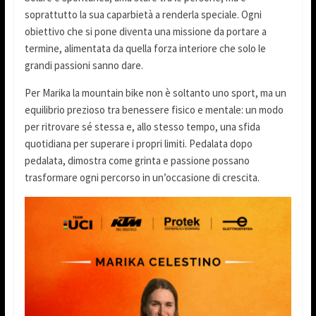
soprattutto la sua caparbietà a renderla speciale. Ogni
obiettivo che si pone diventa una missione da portare a
termine, alimentata da quella forza interiore che solo le
grandi passioni sanno dare.
Per Marika la mountain bike non è soltanto uno sport, ma un
equilibrio prezioso tra benessere fisico e mentale: un modo
per ritrovare sé stessa e, allo stesso tempo, una sfida
quotidiana per superare i propri limiti. Pedalata dopo
pedalata, dimostra come grinta e passione possano
trasformare ogni percorso in un’occasione di crescita.