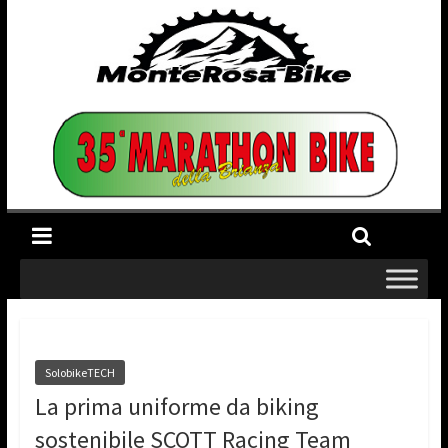
SolobikeTECH
La prima uniforme da biking
sostenibile SCOTT Racing Team