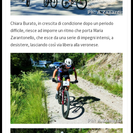
Chiara Burato, in crescita di condizione dopo un periodo
difficile, riesce ad imporre un ritmo che porta Maria
Zarantonello, che esce da una serie di impegni intensi, a
desistere, lasciando così via libera alla veronese.