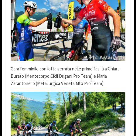
Gara femminile con lotta serrata nelle prime fasi tra Chiara
Burato (Mentecorpo Cicli Drigani Pro Team) e Maria
Zarantonello (Metallurgica Veneta Mtb Pro Team).