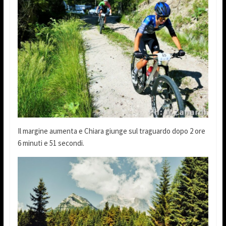
Il margine aumenta e Chiara giunge sul traguardo dopo 2 ore
6 minuti e 51 secondi.