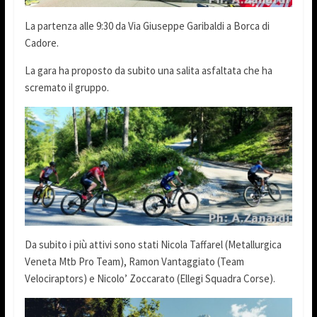
La partenza alle 9:30 da Via Giuseppe Garibaldi a Borca di
Cadore.
La gara ha proposto da subito una salita asfaltata che ha
scremato il gruppo.
Da subito i più attivi sono stati Nicola Taffarel (Metallurgica
Veneta Mtb Pro Team), Ramon Vantaggiato (Team
Velociraptors) e Nicolo’ Zoccarato (Ellegi Squadra Corse).