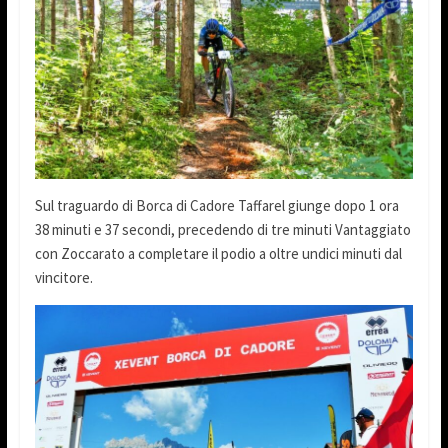
Sul traguardo di Borca di Cadore Taffarel giunge dopo 1 ora
38 minuti e 37 secondi, precedendo di tre minuti Vantaggiato
con Zoccarato a completare il podio a oltre undici minuti dal
vincitore.