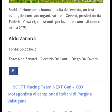
Soddisfazione per la buona riuscita dell’evento, un test
event, del comitato organizzatore di Xevent, presieduto da
Federico Casalini, che stimola per lavorare a uno sviluppo in
ottica 2025.
Aldo Zanardi
Fonte: Solobike.it
Foto: Aldo Zanardi – Riccardo De Conti – Diego Dal Favero
←
SCOTT Racing Team NEXT Gen – XCO
protagonista ai campionati italiani di Pergine
Valsugana