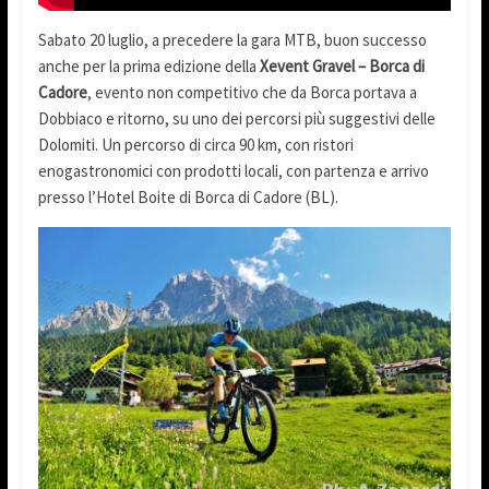
Sabato 20 luglio, a precedere la gara MTB, buon successo
anche per la prima edizione della
Xevent Gravel – Borca di
Cadore
, evento non competitivo che da Borca portava a
Dobbiaco e ritorno, su uno dei percorsi più suggestivi delle
Dolomiti. Un percorso di circa 90 km, con ristori
enogastronomici con prodotti locali, con partenza e arrivo
presso l’Hotel Boite di Borca di Cadore (BL).