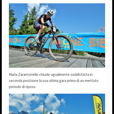
Maria Zarantonello chiude ugualmente soddisfatta in
seconda posizione la sua ultima gara prima di un meritato
periodo di riposo.