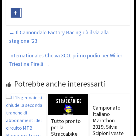
←
Il Cannondale Factory Racing dà il via alla
stagione ’23
Internationales Chelva XCO: primo podio per Wilier
Triestina Pirelli
→
Potrebbe anche interessarti
Campionato
Italiano
Marathon
Tutto pronto
2019, Silvia
per la
Scipioni veste
Straccabike