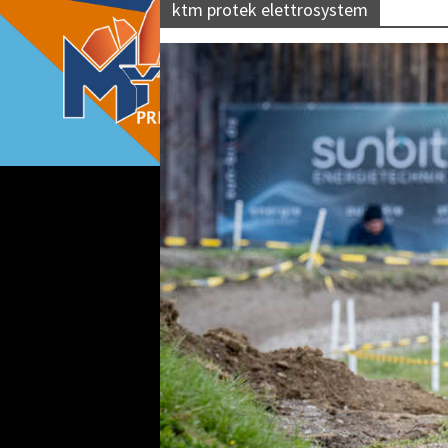
ktm protek elettrosystem