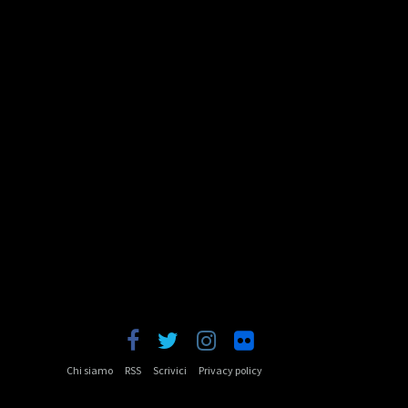
Chi siamo
RSS
Scrivici
Privacy policy