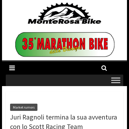
Market rumors
Juri Ragnoli termina la sua avventura
con lo Scott Racing Team