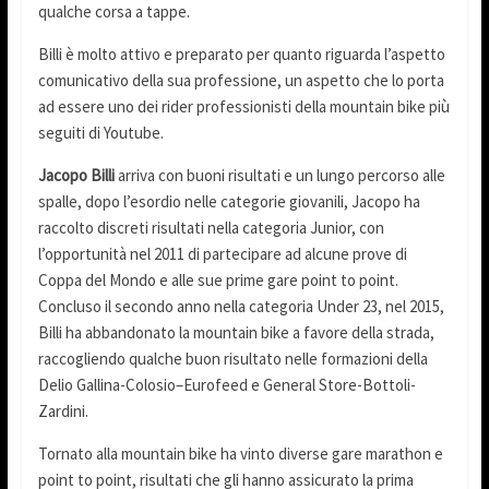
qualche corsa a tappe.
Billi è molto attivo e preparato per quanto riguarda l’aspetto
comunicativo della sua professione, un aspetto che lo porta
ad essere uno dei rider professionisti della mountain bike più
seguiti di Youtube.
Jacopo Billi
arriva con buoni risultati e un lungo percorso alle
spalle, dopo l’esordio nelle categorie giovanili, Jacopo ha
raccolto discreti risultati nella categoria Junior, con
l’opportunità nel 2011 di partecipare ad alcune prove di
Coppa del Mondo e alle sue prime gare point to point.
Concluso il secondo anno nella categoria Under 23, nel 2015,
Billi ha abbandonato la mountain bike a favore della strada,
raccogliendo qualche buon risultato nelle formazioni della
Delio Gallina-Colosio–Eurofeed e General Store-Bottoli-
Zardini.
Tornato alla mountain bike ha vinto diverse gare marathon e
point to point, risultati che gli hanno assicurato la prima