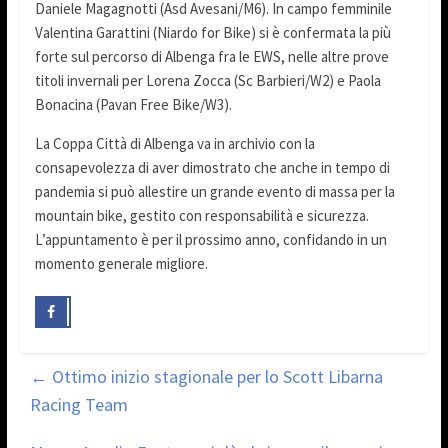
Daniele Magagnotti (Asd Avesani/M6). In campo femminile
Valentina Garattini (Niardo for Bike) si è confermata la più
forte sul percorso di Albenga fra le EWS, nelle altre prove
titoli invernali per Lorena Zocca (Sc Barbieri/W2) e Paola
Bonacina (Pavan Free Bike/W3).
La Coppa Città di Albenga va in archivio con la
consapevolezza di aver dimostrato che anche in tempo di
pandemia si può allestire un grande evento di massa per la
mountain bike, gestito con responsabilità e sicurezza.
L’appuntamento è per il prossimo anno, confidando in un
momento generale migliore.
←
Ottimo inizio stagionale per lo Scott Libarna
Racing Team