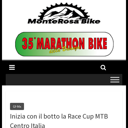
Gf-Mx
Inizia con il botto la Race Cup MTB
Centro Italia