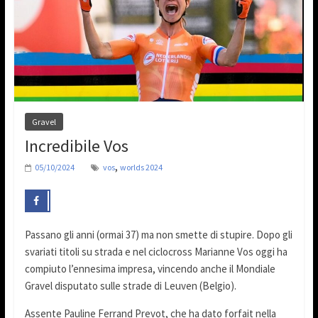
Gravel
Incredibile Vos
,
05/10/2024
vos
worlds 2024
Passano gli anni (ormai 37) ma non smette di stupire. Dopo gli
svariati titoli su strada e nel ciclocross Marianne Vos oggi ha
compiuto l’ennesima impresa, vincendo anche il Mondiale
Gravel disputato sulle strade di Leuven (Belgio).
Assente Pauline Ferrand Prevot, che ha dato forfait nella