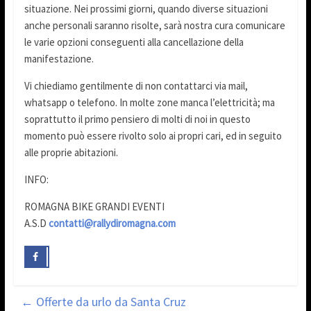
situazione. Nei prossimi giorni, quando diverse situazioni
anche personali saranno risolte, sarà nostra cura comunicare
le varie opzioni conseguenti alla cancellazione della
manifestazione.
Vi chiediamo gentilmente di non contattarci via mail,
whatsapp o telefono. In molte zone manca l’elettricità; ma
soprattutto il primo pensiero di molti di noi in questo
momento può essere rivolto solo ai propri cari, ed in seguito
alle proprie abitazioni.
INFO:
ROMAGNA BIKE GRANDI EVENTI
A.S.D
contatti@rallydiromagna.com
←
Offerte da urlo da Santa Cruz