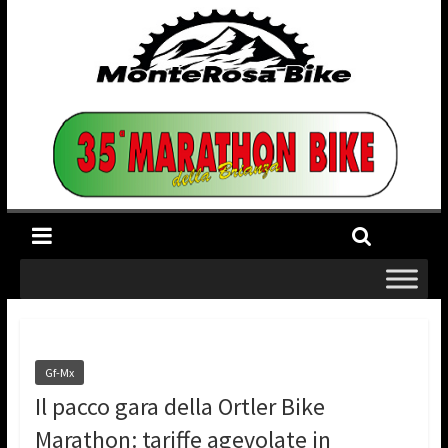
Gf-Mx
Il pacco gara della Ortler Bike
Marathon: tariffe agevolate in