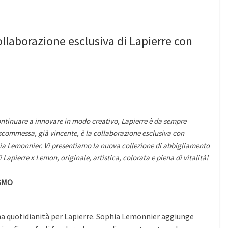
 collaborazione esclusiva di Lapierre con
continuare a innovare in modo creativo, Lapierre è da sempre
scommessa, già vincente, è la collaborazione esclusiva con
ia Lemonnier. Vi presentiamo la nuova collezione di abbigliamento
Lapierre x Lemon, originale, artistica, colorata e piena di vitalità!
ISMO
a quotidianità per Lapierre. Sophia Lemonnier aggiunge