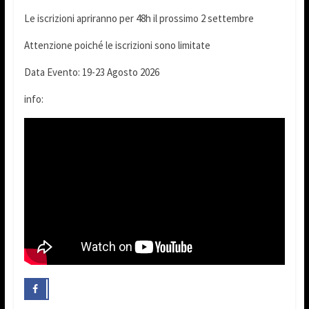
Le iscrizioni apriranno per 48h il prossimo 2 settembre
Attenzione poiché le iscrizioni sono limitate
Data Evento: 19-23 Agosto 2026
info: