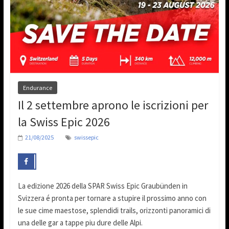
Endurance
Il 2 settembre aprono le iscrizioni per
la Swiss Epic 2026
21/08/2025
swissepic
La edizione 2026 della SPAR Swiss Epic Graubünden in
Svizzera é pronta per tornare a stupire il prossimo anno con
le sue cime maestose, splendidi trails, orizzonti panoramici di
una delle gar a tappe piu dure delle Alpi.