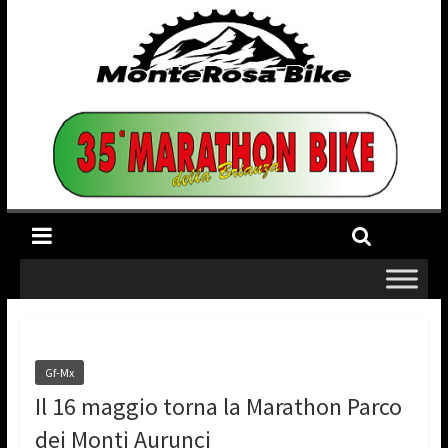
Gf-Mx
Il 16 maggio torna la Marathon Parco
dei Monti Aurunci