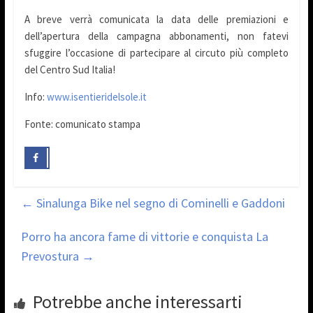
A breve verrà comunicata la data delle premiazioni e
dell’apertura della campagna abbonamenti, non fatevi
sfuggire l’occasione di partecipare al circuto più completo
del Centro Sud Italia!
Info:
www.isentieridelsole.it
Fonte: comunicato stampa
←
Sinalunga Bike nel segno di Cominelli e Gaddoni
Porro ha ancora fame di vittorie e conquista La
Prevostura
→
Potrebbe anche interessarti