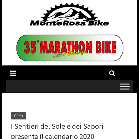
Gf-Mx
I Sentieri del Sole e dei Sapori
presenta il calendario 2020