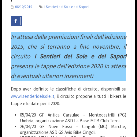
06/10/2019
I Sentieri del Sole e dei Sapori
In attesa delle premiazioni finali dell’edizione
2019, che si terranno a fine novembre, il
circuito
I Sentieri del Sole e dei Sapori
presenta le tappe dell’edizione 2020 in attesa
di eventuali ulteriori inserimenti
Dopo aver definito le classifiche di circuito, disponibili su
www.isentieridelsole.it
, il circuito propone a tutti i bikers le
tappe e le date per il 2020:
05/04/20 GF Antica Carsulae – Montecastrilli (PG)
Umbria, organizzazione ASD La Base MTB Club Terni.
26/04/20 GF Nove Fossi – Cingoli (MC) Marche,
organizzazione ASD GS Avis Bike Cingoli.