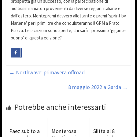
prospetta già un successo, con la partecipazione di
moltissimi amatori provenienti da diverse regioni italiane e
dall’estero. Montepremi davvero allettante e premi ‘sprint by
Marlene’ per i primi tre che conquisteranno il GPM a Prato
Piazza. Le iscrizioni sono aperte, chi sarà il prossimo ‘gigante
buono’ di questa edizione?
←
Northwave: primavera offroad
8 maggio 2022 a Garda
→
Potrebbe anche interessarti
Paez subito a
Monterosa
Slitta al 8