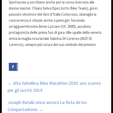
Spettacolo a secchiate anche per la corsa riservata alle
donne master. Chiara Selva (Spezzotto Bike Team), già in
passato vincitrice del Giro d’Italia Ciclocross, sbaraglia la
concorrenza e chiude anche a pieni giri. Seconda
un’agguerritissima Ilenia Lazzaro (UC 2000), assoluta
protagonista delle prima fasi di gara. Alle spalle della veneta
arriva la maglia rosa laziale Sabrina Di Lorenzo (ASD Di
Lorenzo), sempre più sicura del suo simbolo del primato.
←
Alta Valtellina Bike Marathon 2020: uno sconto
per gli iscritti 2019
Joseph Batalù vince ancora La Ruta de los
Conquistadores
→