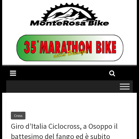
Cross
Giro d’Italia Ciclocross, a Osoppo il
battesimo del fango ed è subito