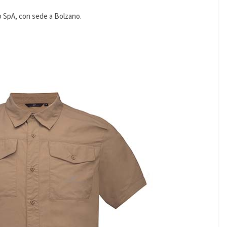
lp SpA, con sede a Bolzano.