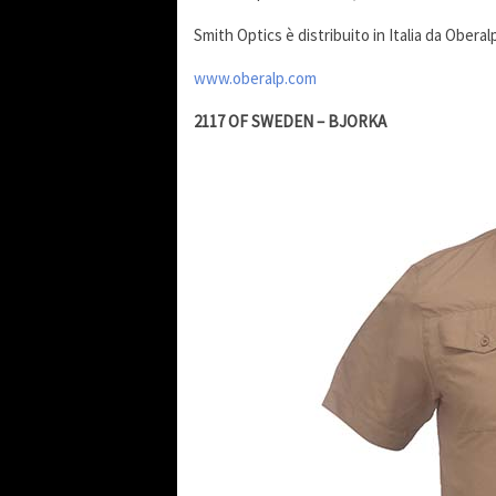
Smith Optics è distribuito in Italia da Obera
www.oberalp.com
2117 OF SWEDEN – BJORKA