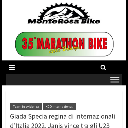
Team in evidenza
XCO Internazionali
Giada Specia regina di Internazionali
d’Italia 2022. Janis vince tra gli U23