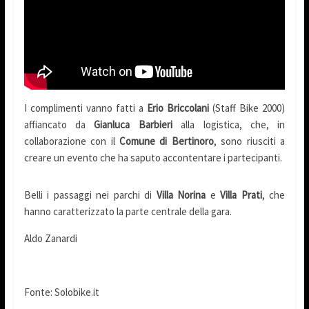
I complimenti vanno fatti a
Erio Briccolani
(Staff Bike 2000)
affiancato da
Gianluca Barbieri
alla logistica, che, in
collaborazione con il
Comune di Bertinoro
, sono riusciti a
creare un evento che ha saputo accontentare i partecipanti.
Belli i passaggi nei parchi di
Villa Norina
e
Villa Prati
, che
hanno caratterizzato la parte centrale della gara.
Aldo Zanardi
Fonte: Solobike.it