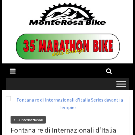
XCO Internazionali
Fontana re di Internazionali d’Italia