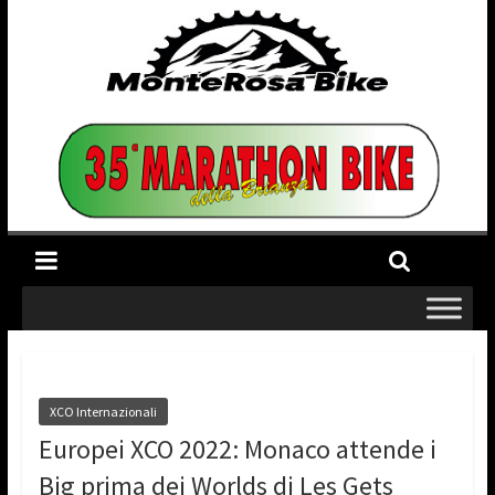
XCO Internazionali
Europei XCO 2022: Monaco attende i
Big prima dei Worlds di Les Gets