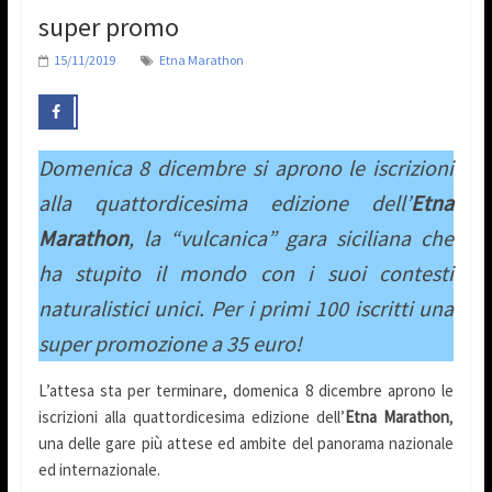
super promo
15/11/2019
Etna Marathon
Domenica 8 dicembre si aprono le iscrizioni
alla quattordicesima edizione dell’
Etna
Marathon
, la “vulcanica” gara siciliana che
ha stupito il mondo con i suoi contesti
naturalistici unici. Per i primi 100 iscritti una
super promozione a 35 euro!
L’attesa sta per terminare, domenica 8 dicembre aprono le
iscrizioni alla quattordicesima edizione dell’
Etna Marathon
,
una delle gare più attese ed ambite del panorama nazionale
ed internazionale.