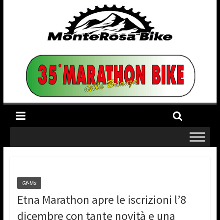
Gf-Mx
Etna Marathon apre le iscrizioni l’8
dicembre con tante novità e una