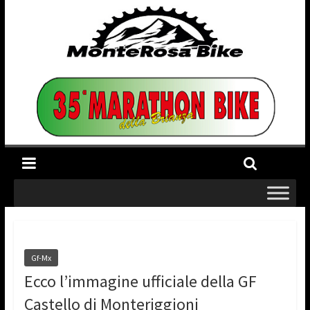
Gf-Mx
Ecco l’immagine ufficiale della GF
Castello di Monteriggioni