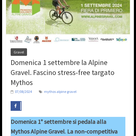
Gravel
Domenica 1 settembre la Alpine
Gravel. Fascino stress-free targato
Mythos
07/08/2024
mythos alpine gravel
Domenica 1° settembre si pedala alla
Mythos Alpine Gravel
.
La non-competitiva