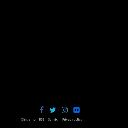
Chi siamo
RSS
Scrivici
Privacy policy